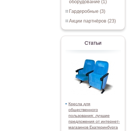
оборудование (1)
Гардеробные (3)
Акции партнёров (23)
Статьи
Кресла для
общественного
пользования: лучшие
предложения от интернет-
магазинов Екатеринбурга