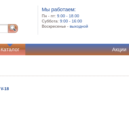
Мы работаем:
Пн - пт:
9.00 - 18.00
Суббота:
9:00 - 16:00
Воскресенье -
выходной
Каталог
Акции
V-18