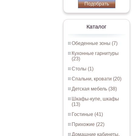
Подобрать
Каталог
Обеденные зоны (7)
Кухонные гарнитуры
(23)
Столы (1)
Спальни, кровати (20)
Детская мебель (38)
Шкафы-купе, шкафы
(13)
Гостиные (41)
Прихожие (22)
Домашние кабинеты,