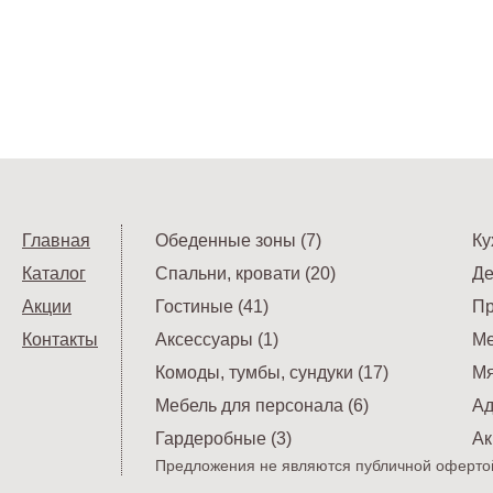
Главная
Обеденные зоны (7)
Ку
Каталог
Спальни, кровати (20)
Де
Акции
Гостиные (41)
Пр
Контакты
Аксессуары (1)
Ме
Комоды, тумбы, сундуки (17)
Мя
Мебель для персонала (6)
Ад
Гардеробные (3)
Ак
Предложения не являются публичной офертой