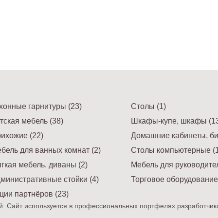
хонные гарнитуры (23)
Столы (1)
тская мебель (38)
Шкафы-купе, шкафы (13
ихожие (22)
Домашние кабинеты, би
бель для ванных комнат (2)
Столы компьютерные (1
гкая мебель, диваны (2)
Мебель для руководител
министративные стойки (4)
Торговое оборудование 
ции партнёров (23)
. Сайт используется в профессиональных портфелях разработчик