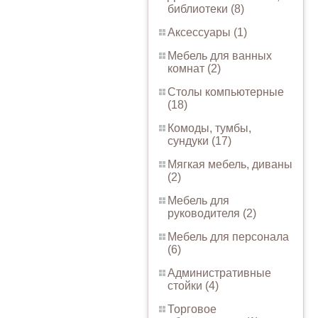
библиотеки (8)
Аксессуары (1)
Мебель для ванных
комнат (2)
Столы компьютерные
(18)
Комоды, тумбы,
сундуки (17)
Мягкая мебель, диваны
(2)
Мебель для
руководителя (2)
Мебель для персонала
(6)
Административные
стойки (4)
Торговое